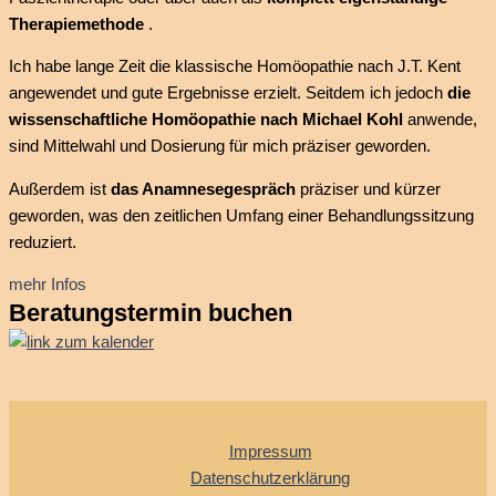
Therapiemethode
.
Ich habe lange Zeit die klassische Homöopathie nach J.T. Kent
angewendet und gute Ergebnisse erzielt. Seitdem ich jedoch
die
wissenschaftliche Homöopathie nach Michael Kohl
anwende,
sind Mittelwahl und Dosierung für mich präziser geworden.
Außerdem ist
das Anamnesegespräch
präziser und kürzer
geworden, was den zeitlichen Umfang einer Behandlungssitzung
reduziert.
mehr Infos
Beratungstermin buchen
Impressum
Datenschutzerklärung