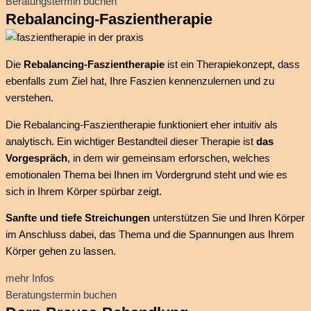
Beratungstermin buchen
Rebalancing-Faszientherapie
Die
Rebalancing-Faszientherapie
ist ein Therapiekonzept, dass
ebenfalls zum Ziel hat, Ihre Faszien kennenzulernen und zu
verstehen.
Die Rebalancing-Faszientherapie funktioniert eher intuitiv als
analytisch. Ein wichtiger Bestandteil dieser Therapie ist
das
Vorgespräch
, in dem wir gemeinsam erforschen, welches
emotionalen Thema bei Ihnen im Vordergrund steht und wie es
sich in Ihrem Körper spürbar zeigt.
Sanfte und tiefe
Streichungen
unterstützen Sie und Ihren Körper
im Anschluss dabei, das Thema und die Spannungen aus Ihrem
Körper gehen zu lassen.
mehr Infos
Beratungstermin buchen