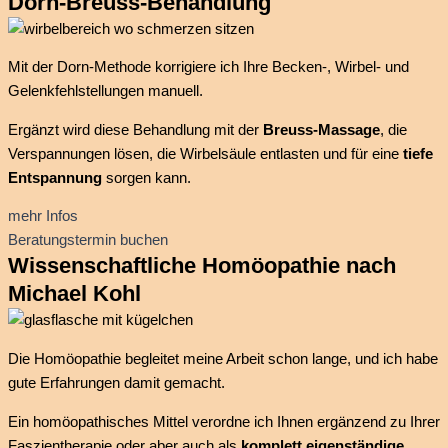
Dorn-Breuss-Behandlung
Mit der Dorn-Methode korrigiere ich Ihre Becken-, Wirbel- und
Gelenkfehlstellungen manuell.
Ergänzt wird diese Behandlung mit der
Breuss-Massage
, die
Verspannungen lösen, die Wirbelsäule entlasten und für eine
tiefe
Entspannung
sorgen kann.
mehr Infos
Beratungstermin buchen
Wissenschaftliche Homöopathie nach
Michael Kohl
Die Homöopathie begleitet meine Arbeit schon lange, und ich habe
gute Erfahrungen damit gemacht.
Ein homöopathisches Mittel verordne ich Ihnen ergänzend zu Ihrer
Faszientherapie oder aber auch als
komplett eigenständige