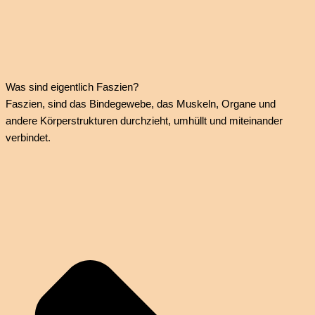
Was sind eigentlich Faszien?
Faszien, sind das Bindegewebe, das Muskeln, Organe und
andere Körperstrukturen durchzieht, umhüllt und miteinander
verbindet.