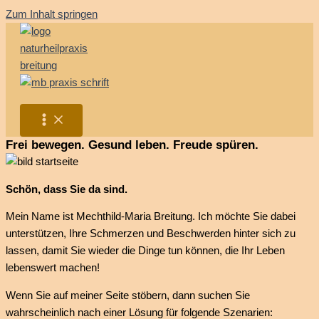
Zum Inhalt springen
Frei bewegen. Gesund leben. Freude spüren.
Schön, dass Sie da sind.
Mein Name ist Mechthild-Maria Breitung. Ich möchte Sie dabei
unterstützen, Ihre Schmerzen und Beschwerden hinter sich zu
lassen, damit Sie wieder die Dinge tun können, die Ihr Leben
lebenswert machen!
Wenn Sie auf meiner Seite stöbern, dann suchen Sie
wahrscheinlich nach einer Lösung für folgende Szenarien: