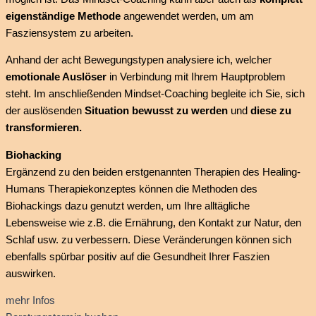
eigenständige Methode
angewendet werden, um am
Fasziensystem zu arbeiten.
Anhand der acht Bewegungstypen analysiere ich, welcher
emotionale Auslöser
in Verbindung mit Ihrem Hauptproblem
steht. Im anschließenden Mindset-Coaching begleite ich Sie, sich
der auslösenden
Situation bewusst zu werden
und
diese zu
transformieren.
Biohacking
Ergänzend zu den beiden erstgenannten Therapien des Healing-
Humans Therapiekonzeptes können die Methoden des
Biohackings dazu genutzt werden, um Ihre alltägliche
Lebensweise wie z.B. die Ernährung, den Kontakt zur Natur, den
Schlaf usw. zu verbessern. Diese Veränderungen können sich
ebenfalls spürbar positiv auf die Gesundheit Ihrer Faszien
auswirken.
mehr Infos