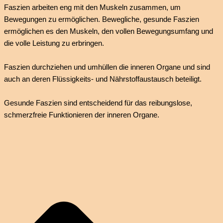
Faszien arbeiten eng mit den Muskeln zusammen, um
Bewegungen zu ermöglichen. Bewegliche, gesunde Faszien
ermöglichen es den Muskeln, den vollen Bewegungsumfang und
die volle Leistung zu erbringen.
Faszien durchziehen und umhüllen die inneren Organe und sind
auch an deren Flüssigkeits- und Nährstoffaustausch beteiligt.
Gesunde Faszien sind entscheidend für das reibungslose,
schmerzfreie Funktionieren der inneren Organe.