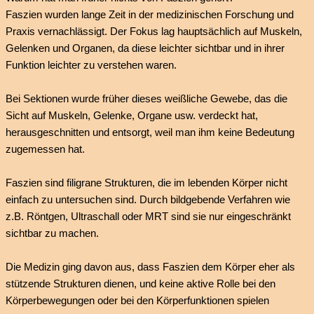
Faszien wurden lange Zeit in der medizinischen Forschung und
Praxis vernachlässigt. Der Fokus lag hauptsächlich auf Muskeln,
Gelenken und Organen, da diese leichter sichtbar und in ihrer
Funktion leichter zu verstehen waren.
Bei Sektionen wurde früher dieses weißliche Gewebe, das die
Sicht auf Muskeln, Gelenke, Organe usw. verdeckt hat,
herausgeschnitten und entsorgt, weil man ihm keine Bedeutung
zugemessen hat.
Faszien sind filigrane Strukturen, die im lebenden Körper nicht
einfach zu untersuchen sind. Durch bildgebende Verfahren wie
z.B. Röntgen, Ultraschall oder MRT sind sie nur eingeschränkt
sichtbar zu machen.
Die Medizin ging davon aus, dass Faszien dem Körper eher als
stützende Strukturen dienen, und keine aktive Rolle bei den
Körperbewegungen oder bei den Körperfunktionen spielen