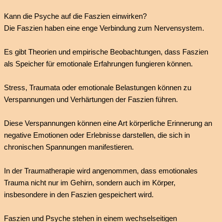
Kann die Psyche auf die Faszien einwirken?
Die Faszien haben eine enge Verbindung zum Nervensystem.
Es gibt Theorien und empirische Beobachtungen, dass Faszien
als Speicher für emotionale Erfahrungen fungieren können.
Stress, Traumata oder emotionale Belastungen können zu
Verspannungen und Verhärtungen der Faszien führen.
Diese Verspannungen können eine Art körperliche Erinnerung an
negative Emotionen oder Erlebnisse darstellen, die sich in
chronischen Spannungen manifestieren.
In der Traumatherapie wird angenommen, dass emotionales
Trauma nicht nur im Gehirn, sondern auch im Körper,
insbesondere in den Faszien gespeichert wird.
Faszien und Psyche stehen in einem wechselseitigen