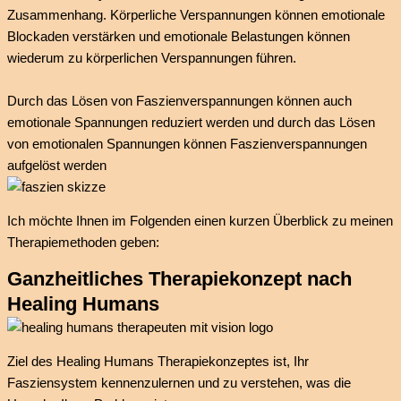
Zusammenhang. Körperliche Verspannungen können emotionale
Blockaden verstärken und emotionale Belastungen können
wiederum zu körperlichen Verspannungen führen.
Durch das Lösen von Faszienverspannungen können auch
emotionale Spannungen reduziert werden und durch das Lösen
von emotionalen Spannungen können Faszienverspannungen
aufgelöst werden
Ich möchte Ihnen im Folgenden einen kurzen Überblick zu meinen
Therapiemethoden geben:
Ganzheitliches Therapiekonzept nach
Healing Humans
Ziel des Healing Humans Therapiekonzeptes ist, Ihr
Fasziensystem kennenzulernen und zu verstehen, was die