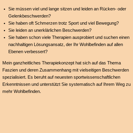
Sie müssen viel und lange sitzen und leiden an Rücken- oder
Gelenkbeschwerden?
Sie haben oft Schmerzen trotz Sport und viel Bewegung?
Sie leiden an unerklärlichen Beschwerden?
Sie haben schon viele Therapien ausprobiert und suchen einen
nachhaltigen Lösungsansatz, der Ihr Wohlbefinden auf allen
Ebenen verbessert?
Mein ganzheitliches Therapiekonzept hat sich auf das Thema
Faszien und deren Zusammenhang mit vielseitigen Beschwerden
spezialisiert. Es beruht auf neuesten sportwissenschaftlichen
Erkenntnissen und unterstützt Sie systematisch auf Ihrem Weg zu
mehr Wohlbefinden.