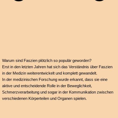
Warum sind Faszien plötzlich so populär geworden?
Erst in den letzten Jahren hat sich das Verständnis über Faszien
in der Medizin weiterentwickelt und komplett gewandelt.
In der medizinischen Forschung wurde erkannt, dass sie eine
aktive und entscheidende Rolle in der Beweglichkeit,
Schmerzverarbeitung und sogar in der Kommunikation zwischen
verschiedenen Körperteilen und Organen spielen.