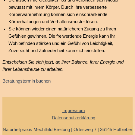
bewusst mit ihrem Körper. Durch Ihre verbesserte
Körperwahrnehmung können sich einschränkende
Körperhaltungen und Verhaltensmuster lösen.
Sie können wieder einen natürlicheren Zugang zu Ihren
Gefühlen gewinnen. Die freiwerdende Energie kann Ihr
Wohlbefinden stärken und ein Gefühl von Leichtigkeit,
Zuversicht und Zufriedenheit kann sich einstellen.
Entscheiden Sie sich jetzt, an ihrer Balance, Ihrer Energie und
Ihrer Lebensfreude zu arbeiten.
Beratungstermin buchen
Impressum
Datenschutzerklärung
Naturheilpraxis Mechthild Breitung | Ortesweg 7 | 36145 Hofbieber