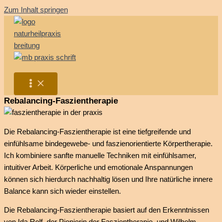
Zum Inhalt springen
Rebalancing-Faszientherapie
Die Rebalancing-Faszientherapie ist eine tiefgreifende und
einfühlsame bindegewebe- und faszienorientierte Körpertherapie.
Ich kombiniere sanfte manuelle Techniken mit einfühlsamer,
intuitiver Arbeit. Körperliche und emotionale Anspannungen
können sich hierdurch nachhaltig lösen und Ihre natürliche innere
Balance kann sich wieder einstellen.
Die Rebalancing-Faszientherapie basiert auf den Erkenntnissen